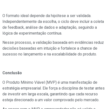
O formato ideal depende da hipótese a ser validada.
Independentemente da escolha, o ciclo deve incluir a coleta
de feedback, análise de dados e adaptação, seguindo a
lógica de experimentação contínua.
Nesse processo, a validação baseada em evidências reduz
decisões baseadas em intuição e fortalece a chance de
sucesso no lançamento e na escalabilidade do produto.
Conclusão
O Produto Mínimo Viável (MVP) é uma manifestação de
estratégia empresarial. Ele força a disciplina de testar antes
de investir em larga escala, garantindo que cada recurso
esteja direcionado a um valor comprovado pelo mercado.