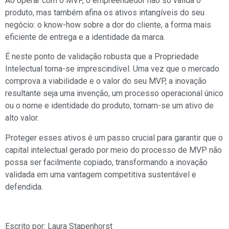
Ao operar com o MVP, o empreendedor não só valida o
produto, mas também afina os ativos intangíveis do seu
negócio: o know-how sobre a dor do cliente, a forma mais
eficiente de entrega e a identidade da marca.
É neste ponto de validação robusta que a Propriedade
Intelectual torna-se imprescindível. Uma vez que o mercado
comprova a viabilidade e o valor do seu MVP, a inovação
resultante seja uma invenção, um processo operacional único
ou o nome e identidade do produto, tornam-se um ativo de
alto valor.
Proteger esses ativos é um passo crucial para garantir que o
capital intelectual gerado por meio do processo de MVP não
possa ser facilmente copiado, transformando a inovação
validada em uma vantagem competitiva sustentável e
defendida.
Escrito por: Laura Stapenhorst