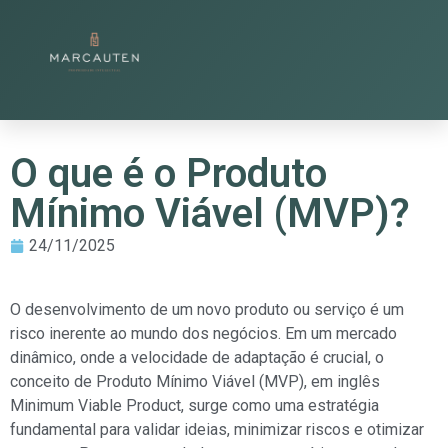
O que é o Produto
Mínimo Viável (MVP)?
24/11/2025
O desenvolvimento de um novo produto ou serviço é um
risco inerente ao mundo dos negócios. Em um mercado
dinâmico, onde a velocidade de adaptação é crucial, o
conceito de Produto Mínimo Viável (MVP), em inglês
Minimum Viable Product, surge como uma estratégia
fundamental para validar ideias, minimizar riscos e otimizar