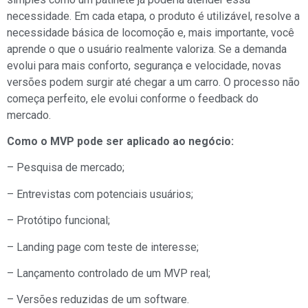
necessidade. Em cada etapa, o produto é utilizável, resolve a
necessidade básica de locomoção e, mais importante, você
aprende o que o usuário realmente valoriza. Se a demanda
evolui para mais conforto, segurança e velocidade, novas
versões podem surgir até chegar a um carro. O processo não
começa perfeito, ele evolui conforme o feedback do
mercado.
Como o MVP pode ser aplicado ao negócio:
– Pesquisa de mercado;
– Entrevistas com potenciais usuários;
– Protótipo funcional;
– Landing page com teste de interesse;
– Lançamento controlado de um MVP real;
– Versões reduzidas de um software.