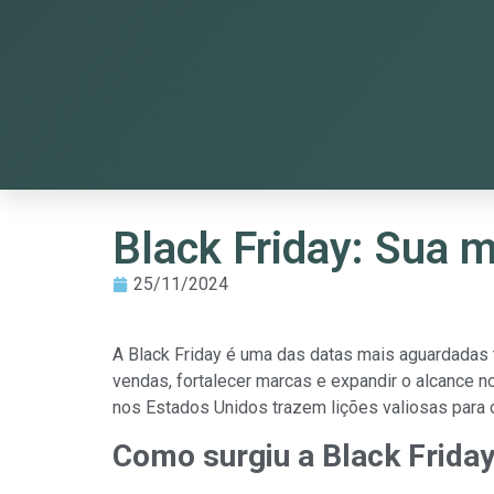
Black Friday: Sua m
25/11/2024
A Black Friday é uma das datas mais aguardadas
vendas, fortalecer marcas e expandir o alcance n
nos Estados Unidos trazem lições valiosas para 
Como surgiu a Black Frida