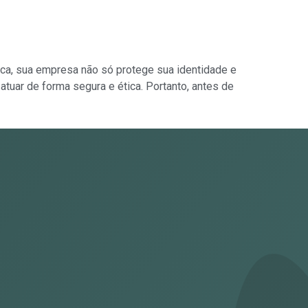
rca, sua empresa não só protege sua identidade e
tuar de forma segura e ética. Portanto, antes de