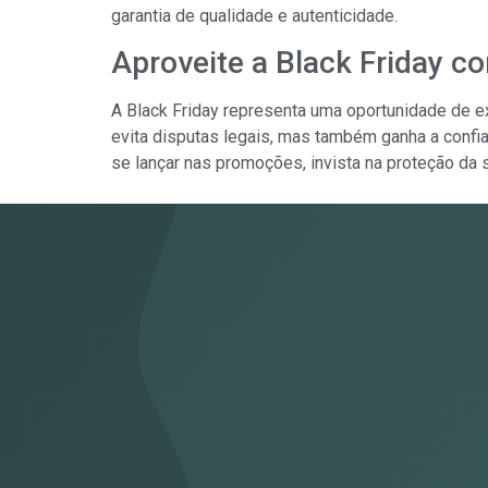
garantia de qualidade e autenticidade.
Aproveite a Black Friday 
A Black Friday representa uma oportunidade de e
evita disputas legais, mas também ganha a confi
se lançar nas promoções, invista na proteção da