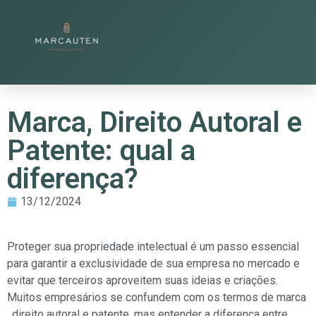
Marca, Direito Autoral e
Patente: qual a
diferença?
13/12/2024
Proteger sua propriedade intelectual é um passo essencial
para garantir a exclusividade de sua empresa no mercado e
evitar que terceiros aproveitem suas ideias e criações.
Muitos empresários se confundem com os termos de marca
, direito autoral e patente, mas entender a diferença entre