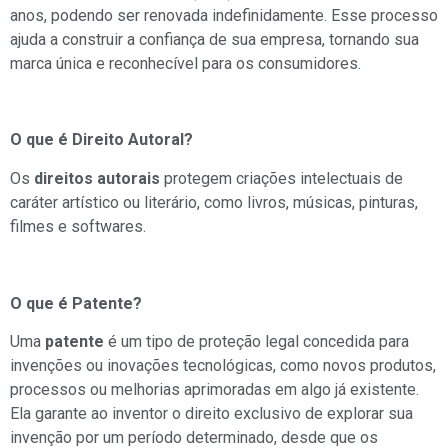
anos, podendo ser renovada indefinidamente. Esse processo
ajuda a construir a confiança de sua empresa, tornando sua
marca única e reconhecível para os consumidores.
O que é Direito Autoral?
Os
direitos autorais
protegem criações intelectuais de
caráter artístico ou literário, como livros, músicas, pinturas,
filmes e softwares.
O que é Patente?
Uma
patente
é um tipo de proteção legal concedida para
invenções ou inovações tecnológicas, como novos produtos,
processos ou melhorias aprimoradas em algo já existente.
Ela garante ao inventor o direito exclusivo de explorar sua
invenção por um período determinado, desde que os