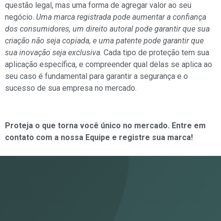
questão legal, mas uma forma de agregar valor ao seu
negócio.
Uma marca registrada pode aumentar a confiança
dos consumidores, um direito autoral pode garantir que sua
criação não seja copiada, e uma patente pode garantir que
sua inovação seja exclusiva
. Cada tipo de proteção tem sua
aplicação específica, e compreender qual delas se aplica ao
seu caso é fundamental para garantir a segurança e o
sucesso de sua empresa no mercado.
Proteja o que torna você único no mercado. Entre em
contato com a nossa Equipe e registre sua marca!