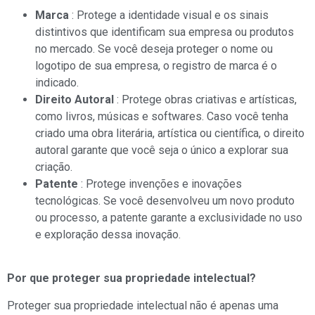
Marca
: Protege a identidade visual e os sinais
distintivos que identificam sua empresa ou produtos
no mercado. Se você deseja proteger o nome ou
logotipo de sua empresa, o registro de marca é o
indicado.
Direito Autoral
: Protege obras criativas e artísticas,
como livros, músicas e softwares. Caso você tenha
criado uma obra literária, artística ou científica, o direito
autoral garante que você seja o único a explorar sua
criação.
Patente
: Protege invenções e inovações
tecnológicas. Se você desenvolveu um novo produto
ou processo, a patente garante a exclusividade no uso
e exploração dessa inovação.
Por que proteger sua propriedade intelectual?
Proteger sua propriedade intelectual não é apenas uma