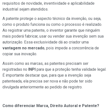
requisitos de novidade, inventividade e aplicabilidade
industrial sejam atendidos.
A patente protege o aspecto técnico da invenção, ou seja,
como o produto funciona ou como o processo é realizado.
Ao registrar uma patente, o inventor garante que ninguém
mais poderá fabricar, usar ou vender sua invenção sem sua
autorização. Essa exclusividade dá ao criador uma
vantagem no mercado
, pois impede a concorrência de
copiar sua inovação.
Assim como as marcas, as patentes precisam ser
registradas no
INPI
para que a proteção tenha validade legal.
É importante destacar que, para que a invenção seja
patenteada, ela precisa ser nova e não pode ter sido
divulgada anteriormente ao pedido de registro.
Como diferenciar Marca, Direito Autoral e Patente?