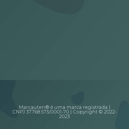
Marcauten® é uma marca registrada |
CNPJ 37.768.573/0001-70 | Copyright © 2022-
2023