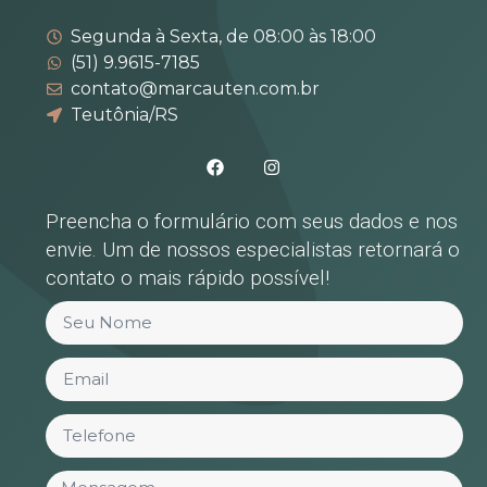
Segunda à Sexta, de 08:00 às 18:00
(51) 9.9615-7185
contato@marcauten.com.br
Teutônia/RS
Preencha o formulário com seus dados e nos
envie. Um de nossos especialistas retornará o
contato o mais rápido possível!