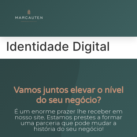
Identidade Digital
Vamos juntos elevar o nível
do seu negócio?
É um enorme prazer lhe receber em
nosso site. Estamos prestes a formar
uma parceria que pode mudar a
história do seu negócio!