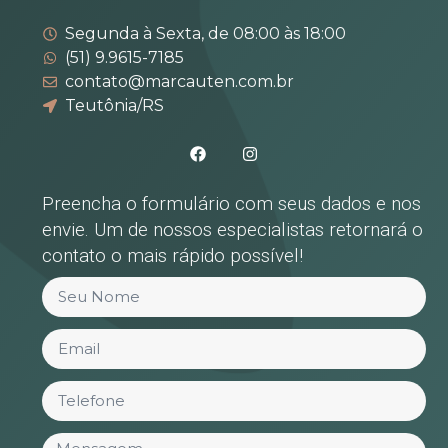
Segunda à Sexta, de 08:00 às 18:00
(51) 9.9615-7185
contato@marcauten.com.br
Teutônia/RS
Preencha o formulário com seus dados e nos
envie. Um de nossos especialistas retornará o
contato o mais rápido possível!