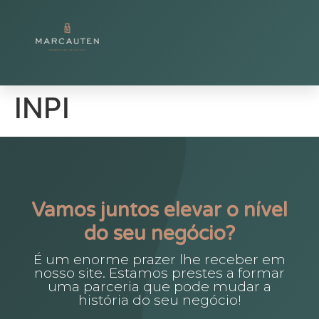
INPI
Vamos juntos elevar o nível
do seu negócio?
É um enorme prazer lhe receber em
nosso site. Estamos prestes a formar
uma parceria que pode mudar a
história do seu negócio!