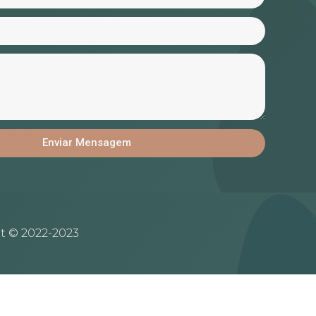
Enviar Mensagem
t © 2022-2023