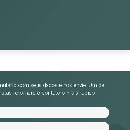
mulário com seus dados e nos envie. Um de
istas retornará o contato o mais rápido