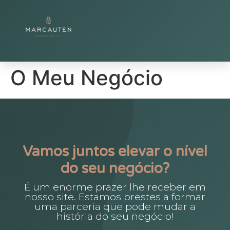
O Meu Negócio
Vamos juntos elevar o nível
do seu negócio?
É um enorme prazer lhe receber em
nosso site. Estamos prestes a formar
uma parceria que pode mudar a
história do seu negócio!