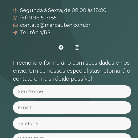
Segunda à Sexta, de 08:00 às 18:00
(51) 9.9615-7185
contato@marcauten.com.br
Teutônia/RS
Preencha o formulário com seus dados e nos
envie. Um de nossos especialistas retornará o
contato o mais rápido possível!