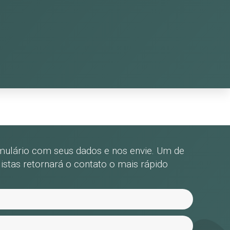
mulário com seus dados e nos envie. Um de
istas retornará o contato o mais rápido