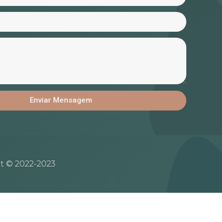
Enviar Mensagem
t © 2022-2023