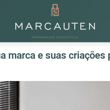
a marca e suas criações p