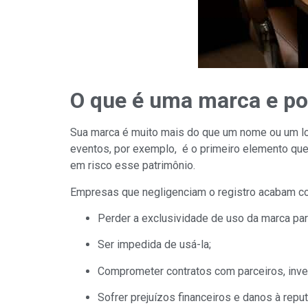
O que é uma marca e po
Sua marca é muito mais do que um nome ou um log
eventos, por exemplo, é o primeiro elemento que 
em risco esse patrimônio.
Empresas que negligenciam o registro acabam cor
Perder a exclusividade de uso da marca para
Ser impedida de usá-la;
Comprometer contratos com parceiros, inve
Sofrer prejuízos financeiros e danos à repu