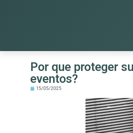
Por que proteger su
eventos?
15/05/2025