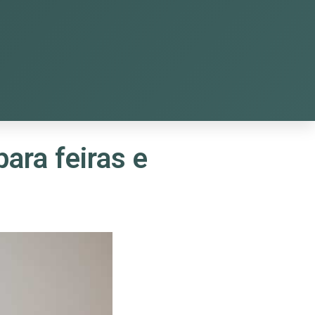
ara feiras e