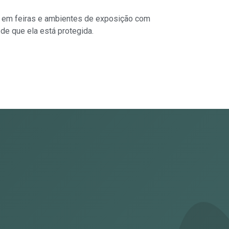
o em feiras e ambientes de exposição com
de que ela está protegida.