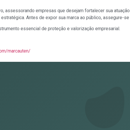
ivo, assessorando empresas que desejam fortalecer sua atuaçã
o estratégica.
Antes de expor sua marca ao público, assegure-se 
strumento essencial de proteção e valorização empresarial.
com/marcauten/