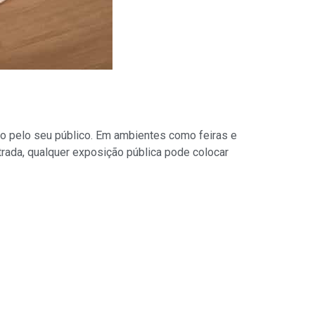
do pelo seu público. Em ambientes como feiras e
trada, qualquer exposição pública pode colocar